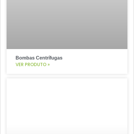
Bombas Centrífugas
VER PRODUTO »