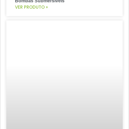
Bombas Submersíveis
VER PRODUTO »