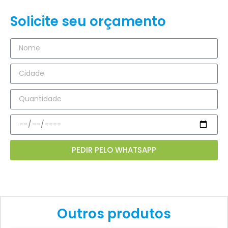
Solicite seu orçamento
PEDIR PELO WHATSAPP
Outros produtos