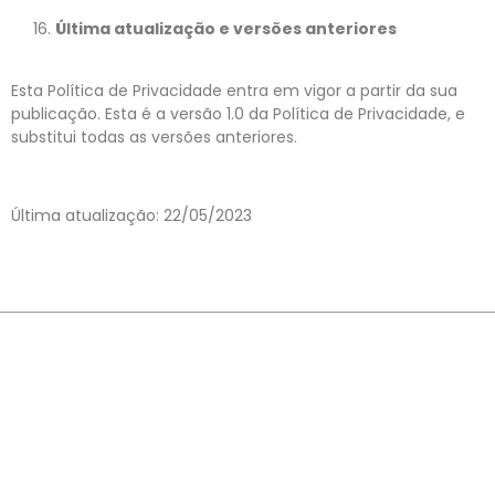
Última atualização e versões anteriores
Esta Política de Privacidade entra em vigor a partir da sua
publicação. Esta é a versão 1.0 da Política de Privacidade, e
substitui todas as versões anteriores.
Última atualização: 22/05/2023