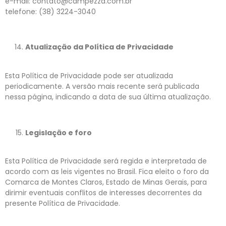
e-mail: contato@campezza.com.br
telefone: (38) 3224-3040
Atualização da Política de Privacidade
Esta Política de Privacidade pode ser atualizada
periodicamente. A versão mais recente será publicada
nessa página, indicando a data de sua última atualização.
Legislação e foro
Esta Política de Privacidade será regida e interpretada de
acordo com as leis vigentes no Brasil. Fica eleito o foro da
Comarca de Montes Claros, Estado de Minas Gerais, para
dirimir eventuais conflitos de interesses decorrentes da
presente Política de Privacidade.