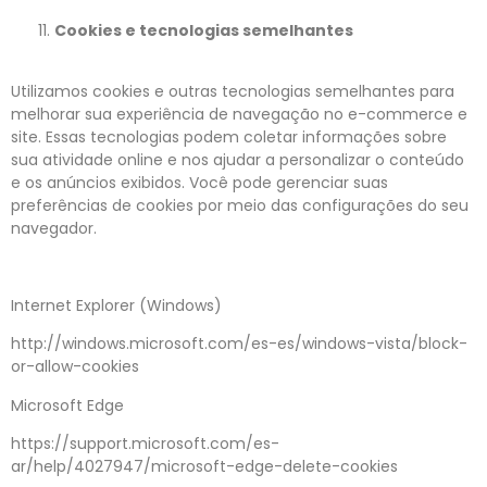
Cookies e tecnologias semelhantes
Utilizamos cookies e outras tecnologias semelhantes para
melhorar sua experiência de navegação no e-commerce e
site. Essas tecnologias podem coletar informações sobre
sua atividade online e nos ajudar a personalizar o conteúdo
e os anúncios exibidos. Você pode gerenciar suas
preferências de cookies por meio das configurações do seu
navegador.
Internet Explorer (Windows)
http://windows.microsoft.com/es-es/windows-vista/block-
or-allow-cookies
Microsoft Edge
https://support.microsoft.com/es-
ar/help/4027947/microsoft-edge-delete-cookies