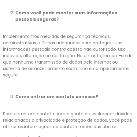
Como você pode manter suas informações
pessoais seguras?
Implementamos medidas de segurança técnicas,
administrativas e físicas adequadas para proteger suas
informações pessoais contra acesso não autorizado, uso
indevido, alteração ou destruição. No entanto, lembre-se de
que nenhuma transmissão de dados pela Internet ou
sistema de armazenamento eletrônico é completamente
seguro.
Como entrar em contato conosco?
Para entrar em contato com a gente ou esclarecer dúvidas
relacionadas à privacidade e proteção de dados, você pode
utilizar as informações de contato fornecidas abaixo: