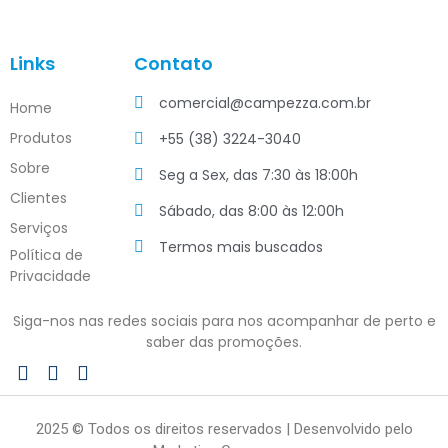
Links
Contato
comercial@campezza.com.br
Home
Produtos
+55 (38) 3224-3040
Sobre
Seg a Sex, das 7:30 às 18:00h
Clientes
Sábado, das 8:00 às 12:00h
Serviços
Termos mais buscados
Política de
Privacidade
Siga-nos nas redes sociais para nos acompanhar de perto e
saber das promoções.
2025 © Todos os direitos reservados | Desenvolvido pelo