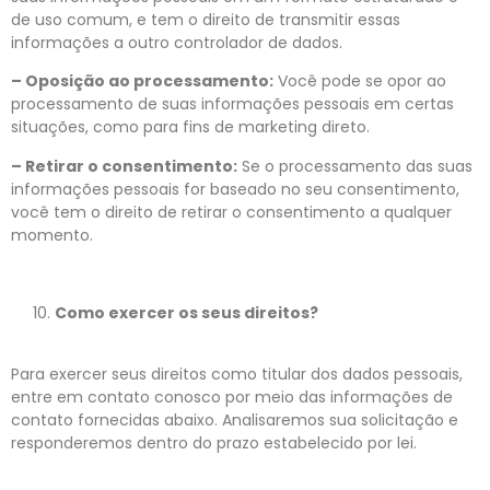
de uso comum, e tem o direito de transmitir essas
informações a outro controlador de dados.
– Oposição ao processamento:
Você pode se opor ao
processamento de suas informações pessoais em certas
situações, como para fins de marketing direto.
– Retirar o consentimento:
Se o processamento das suas
informações pessoais for baseado no seu consentimento,
você tem o direito de retirar o consentimento a qualquer
momento.
Como exercer os seus direitos?
Para exercer seus direitos como titular dos dados pessoais,
entre em contato conosco por meio das informações de
contato fornecidas abaixo. Analisaremos sua solicitação e
responderemos dentro do prazo estabelecido por lei.