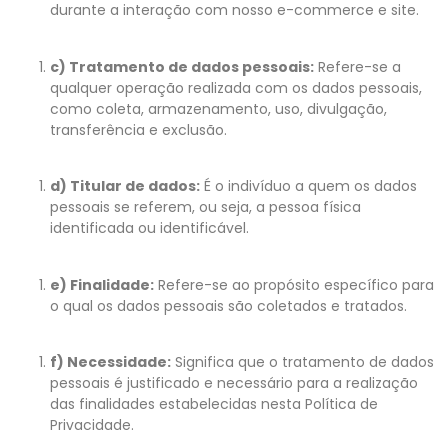
durante a interação com nosso e-commerce e site.
c) Tratamento de dados pessoais:
Refere-se a
qualquer operação realizada com os dados pessoais,
como coleta, armazenamento, uso, divulgação,
transferência e exclusão.
d) Titular de dados:
É o indivíduo a quem os dados
pessoais se referem, ou seja, a pessoa física
identificada ou identificável.
e) Finalidade:
Refere-se ao propósito específico para
o qual os dados pessoais são coletados e tratados.
f) Necessidade:
Significa que o tratamento de dados
pessoais é justificado e necessário para a realização
das finalidades estabelecidas nesta Política de
Privacidade.