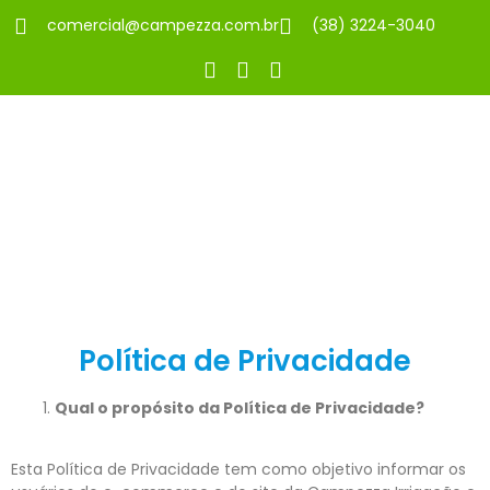
comercial@campezza.com.br
(38) 3224-3040
Política de Privacidade
Qual o propósito da Política de Privacidade?
Esta Política de Privacidade tem como objetivo informar os