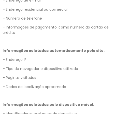
– Endereço de e-mail
– Endereço residencial ou comercial
– Número de telefone
– Informações de pagamento, como número do cartão de
crédito
Informações coletadas automaticamente pelo site:
– Endereço IP
– Tipo de navegador e dispositivo utilizado
– Páginas visitadas
– Dados de localização aproximada
Informações coletadas pelo dispositivo móvel:
– Identificadores exclusivos do dispositivo