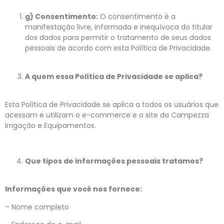
g) Consentimento:
O consentimento é a
manifestação livre, informada e inequívoca do titular
dos dados para permitir o tratamento de seus dados
pessoais de acordo com esta Política de Privacidade.
A quem essa Política de Privacidade se aplica?
Esta Política de Privacidade se aplica a todos os usuários que
acessam e utilizam o e-commerce e o site da Campezza
Irrigação e Equipamentos.
Que tipos de informações pessoais tratamos?
Informações que você nos fornece:
– Nome completo