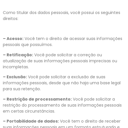
Como titular dos dados pessoais, você possui os seguintes
direitos:
– Acesso:
Você tem o direito de acessar suas informações
pessoais que possuímos.
– Retificação:
Você pode solicitar a correção ou
atualização de suas informações pessoais imprecisas ou
incompletas.
– Exclusão:
Você pode solicitar a exclusão de suas
informações pessoais, desde que não haja uma base legal
para sua retenção.
– Restrição de processamento:
Você pode solicitar a
restrição do processamento de suas informações pessoais
em certas circunstâncias.
– Portabilidade de dados:
Você tem o direito de receber
suas informações pessoais em um formato estruturado e