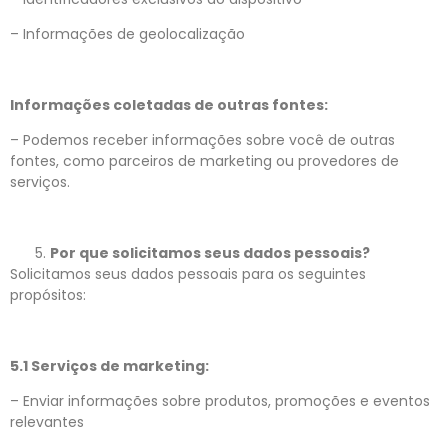
– Informações de geolocalização
Informações coletadas de outras fontes:
– Podemos receber informações sobre você de outras
fontes, como parceiros de marketing ou provedores de
serviços.
Por que solicitamos seus dados pessoais?
Solicitamos seus dados pessoais para os seguintes
propósitos:
5.1 Serviços de marketing:
– Enviar informações sobre produtos, promoções e eventos
relevantes