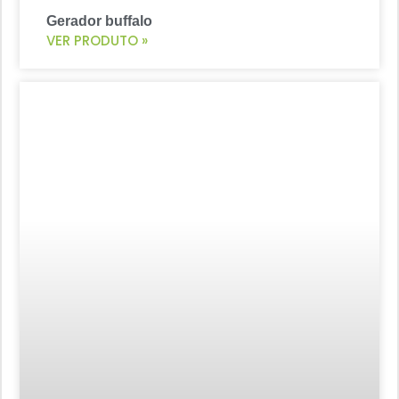
Gerador buffalo
VER PRODUTO »