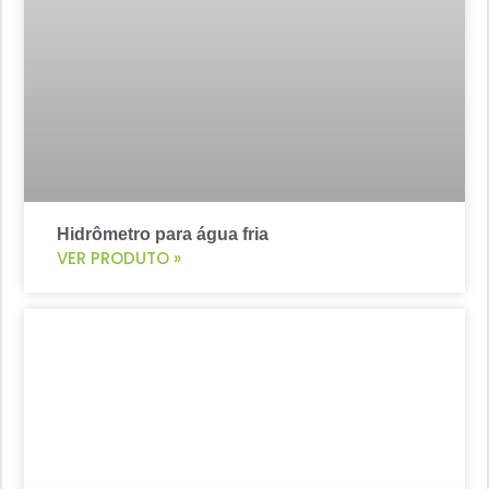
Hidrômetro para água fria
VER PRODUTO »