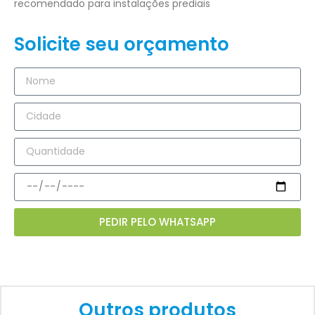
recomendado para instalações prediais
Solicite seu orçamento
PEDIR PELO WHATSAPP
Outros produtos