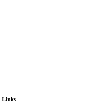
Links