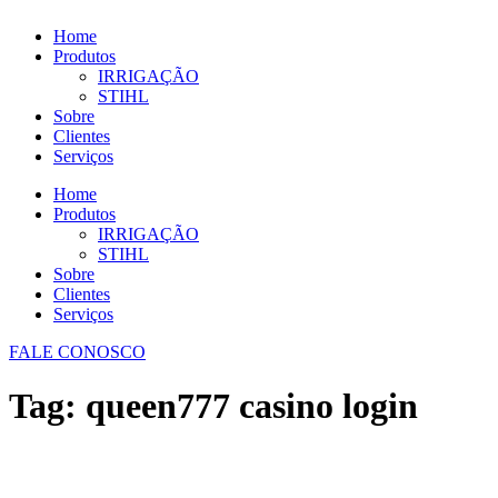
Home
Produtos
IRRIGAÇÃO
STIHL
Sobre
Clientes
Serviços
Home
Produtos
IRRIGAÇÃO
STIHL
Sobre
Clientes
Serviços
FALE CONOSCO
Tag:
queen777 casino login