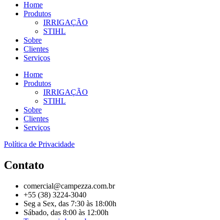
Home
Produtos
IRRIGAÇÃO
STIHL
Sobre
Clientes
Serviços
Home
Produtos
IRRIGAÇÃO
STIHL
Sobre
Clientes
Serviços
Política de Privacidade
Contato
comercial@campezza.com.br
+55 (38) 3224-3040
Seg a Sex, das 7:30 às 18:00h
Sábado, das 8:00 às 12:00h