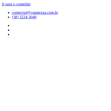
Ir para o conteúdo
comercial@campezza.com.br
(38) 3224-3040