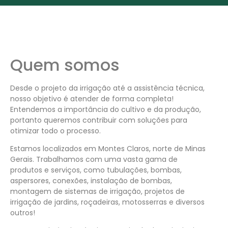
Quem somos
Desde o projeto da irrigação até a assistência técnica,
nosso objetivo é atender de forma completa!
Entendemos a importância do cultivo e da produção,
portanto queremos contribuir com soluções para
otimizar todo o processo.
Estamos localizados em Montes Claros, norte de Minas
Gerais. Trabalhamos com uma vasta gama de
produtos e serviços, como tubulações, bombas,
aspersores, conexões, instalação de bombas,
montagem de sistemas de irrigação, projetos de
irrigação de jardins, roçadeiras, motosserras e diversos
outros!