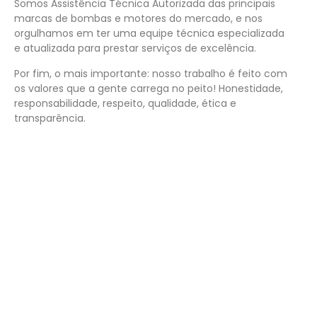
Somos Assistência Técnica Autorizada das principais
marcas de bombas e motores do mercado, e nos
orgulhamos em ter uma equipe técnica especializada
e atualizada para prestar serviços de excelência.
Por fim, o mais importante: nosso trabalho é feito com
os valores que a gente carrega no peito! Honestidade,
responsabilidade, respeito, qualidade, ética e
transparência.